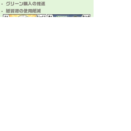
グリーン購入の推進
紙資源の使用削減
グリーン購入の推進