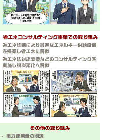
省エネコンサルティング事業での取り組み
省エネ診断により最適なエネルギー供給設備
を提案し省エネに貢献
省エネ法対応支援などのコンサルティングを
実施し脱炭素化へ貢献
その他の取り組み
電力使用量の削減