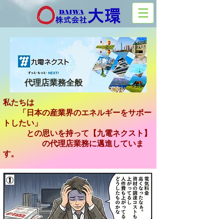
代理店業務全般
私たちは
「日本の産業界のエネルギーをサポー
トしたい」
との思いを持って【九電ネクスト】
の代理店業務に邁進していま
す。